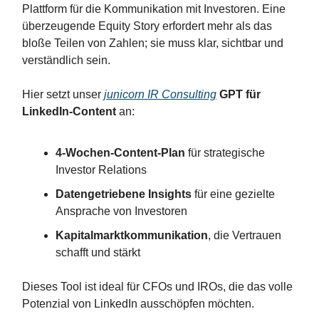
Plattform für die Kommunikation mit Investoren. Eine
überzeugende Equity Story erfordert mehr als das
bloße Teilen von Zahlen; sie muss klar, sichtbar und
verständlich sein.
Hier setzt unser
junicorn IR Consulting
GPT für
LinkedIn-Content
an:
4-Wochen-Content-Plan
für strategische
Investor Relations
Datengetriebene Insights
für eine gezielte
Ansprache von Investoren
Kapitalmarktkommunikation
, die Vertrauen
schafft und stärkt
Dieses Tool ist ideal für CFOs und IROs, die das volle
Potenzial von LinkedIn ausschöpfen möchten.