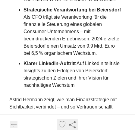
Strategische Verantwortung bei Beiersdorf
Als CFO trägt sie Verantwortung für die
finanzielle Steuerung eines globalen
Consumer-Unternehmens – mit
beeindruckenden Ergebnissen: 2024 erzielte
Beiersdorf einen Umsatz von 9,9 Mrd. Euro
bei 6,5 % organischem Wachstum.
Klarer LinkedIn-Auftritt
Auf LinkedIn teilt sie
Insights zu den Erfolgen von Beiersdorf,
strategischen Zielen und ihrer Vision für
nachhaltiges Wachstum.
Astrid Hermann zeigt, wie man Finanzstrategie mit
Sichtbarkeit verbindet – und so Vertrauen schafft.
👉
Profil ansehen:
Astrid Hermann auf LinkedIn