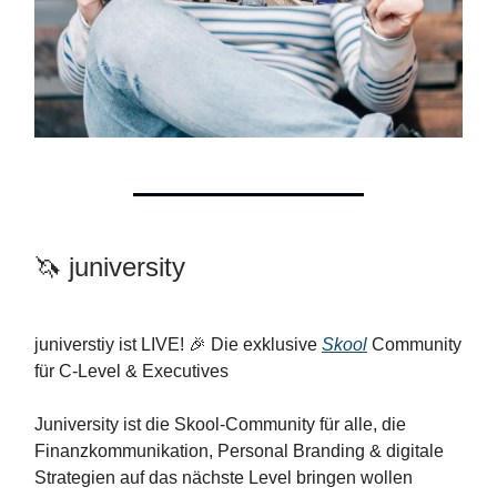
🦄 juniversity
juniverstiy ist LIVE! 🎉 Die exklusive
Skool
Community
für C-Level & Executives
Juniversity ist die Skool-Community für alle, die
Finanzkommunikation, Personal Branding & digitale
Strategien auf das nächste Level bringen wollen