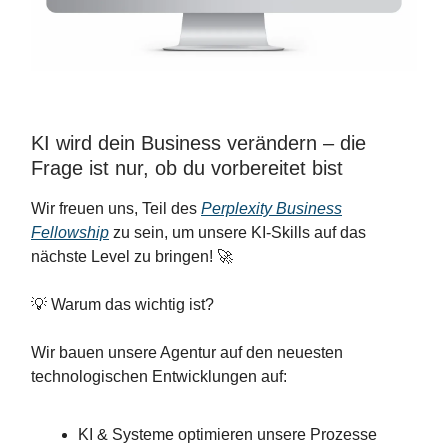
KI wird dein Business verändern – die
Frage ist nur, ob du vorbereitet bist
Wir freuen uns, Teil des
Perplexity Business
Fellowship
zu sein, um unsere KI-Skills auf das
nächste Level zu bringen! 🚀
💡 Warum das wichtig ist?
Wir bauen unsere Agentur auf den neuesten
technologischen Entwicklungen auf:
KI & Systeme optimieren unsere Prozesse