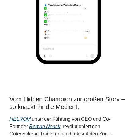
Vom Hidden Champion zur großen Story –
so knackt ihr die Medien!,
HELROM
unter der Führung von CEO und Co-
Founder
Roman Noack
, revolutioniert den
Güterverkehr: Trailer rollen direkt auf den Zug –