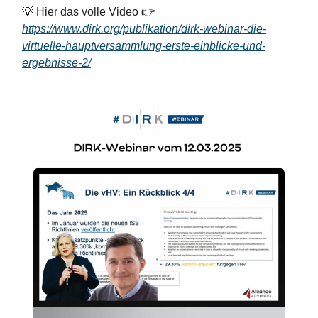
💡 Hier das volle Video 👉
https://www.dirk.org/publikation/dirk-webinar-die-
virtuelle-hauptversammlung-erste-einblicke-und-
ergebnisse-2/