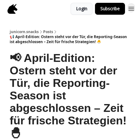
Login
Subscribe
junicorn.snacks
Posts
📢 April-Edition: Ostern steht vor der Tür, die Reporting-Season
ist abgeschlossen – Zeit für frische Strategien! 🐣​
📢 April-Edition:
Ostern steht vor der
Tür, die Reporting-
Season ist
abgeschlossen – Zeit
für frische Strategien!
🐣​