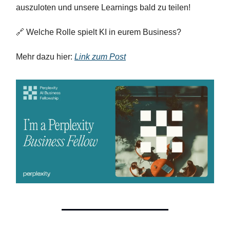
auszuloten und unsere Learnings bald zu teilen!
🔗 Welche Rolle spielt KI in eurem Business?
Mehr dazu hier:
Link zum Post