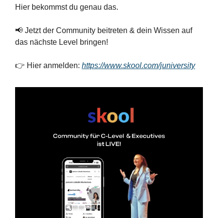
Hier bekommst du genau das.
📢 Jetzt der Community beitreten & dein Wissen auf
das nächste Level bringen!
👉 Hier anmelden:
https://www.skool.com/juniversity