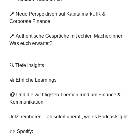
📍 Neue Perspektiven auf Kapitalmarkt, IR &
Corporate Finance
📍 Authentische Gespräche mit echten Macher:innen
Was euch erwartet?
🔍 Tiefe Insights
🚀 Ehrliche Learnings
🎧 Und die wichtigsten Themen rund um Finance &
Kommunikation
Jetzt reinhören – ab sofort überall, wo es Podcasts gibt
👉 Spotify: