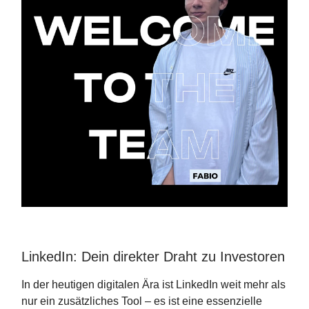
LinkedIn: Dein direkter Draht zu Investoren
In der heutigen digitalen Ära ist LinkedIn weit mehr als
nur ein zusätzliches Tool – es ist eine essenzielle