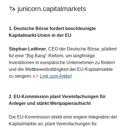
🦄 junicorn.capitalmarkets
1. Deutsche Börse
fordert beschleunigte
Kapitalmarkt-Union in der EU
Stephan Leithner
, CEO der Deutsche Börse, plädiert
für eine "Big Bang"-Reform, um langfristige
Investitionen in europäische Unternehmen zu fördern
und die Wettbewerbsfähigkeit der EU-Kapitalmärkte
zu steigern. 👉
Link zum Artikel
2. EU-Kommission plant Vereinfachungen für
Anleger und stärkt Wertpapieraufsicht
Die EU-Kommission strebt eine engere Integration der
Kapitalmärkte an, plant Vereinfachungen für