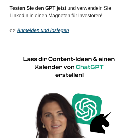
Testen Sie den GPT jetzt
und verwandeln Sie
LinkedIn in einen Magneten für Investoren!
👉
Anmelden und loslegen