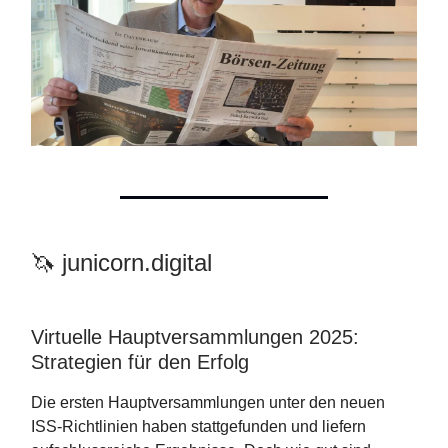
🦄 junicorn.digital
Virtuelle Hauptversammlungen 2025:
Strategien für den Erfolg
Die ersten Hauptversammlungen unter den neuen
ISS-Richtlinien haben stattgefunden und liefern