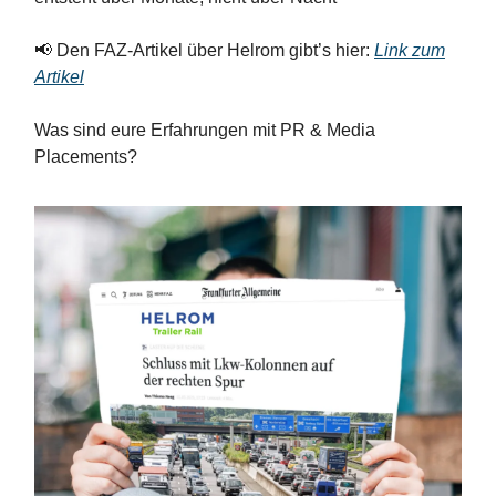
📢 Den FAZ-Artikel über Helrom gibt’s hier:
Link zum
Artikel
Was sind eure Erfahrungen mit PR & Media
Placements?