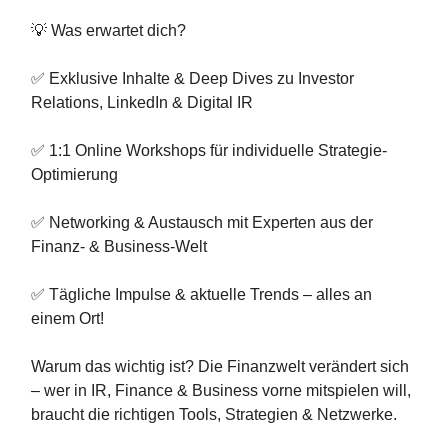
💡 Was erwartet dich?
✅ Exklusive Inhalte & Deep Dives zu Investor
Relations, LinkedIn & Digital IR
✅ 1:1 Online Workshops für individuelle Strategie-
Optimierung
✅ Networking & Austausch mit Experten aus der
Finanz- & Business-Welt
✅ Tägliche Impulse & aktuelle Trends – alles an
einem Ort!
Warum das wichtig ist? Die Finanzwelt verändert sich
– wer in IR, Finance & Business vorne mitspielen will,
braucht die richtigen Tools, Strategien & Netzwerke.