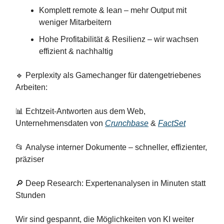
Komplett remote & lean – mehr Output mit
weniger Mitarbeitern
Hohe Profitabilität & Resilienz – wir wachsen
effizient & nachhaltig
🔹 Perplexity als Gamechanger für datengetriebenes
Arbeiten:
📊 Echtzeit-Antworten aus dem Web,
Unternehmensdaten von
Crunchbase
&
FactSet
📂 Analyse interner Dokumente – schneller, effizienter,
präziser
🔎 Deep Research: Expertenanalysen in Minuten statt
Stunden
Wir sind gespannt, die Möglichkeiten von KI weiter