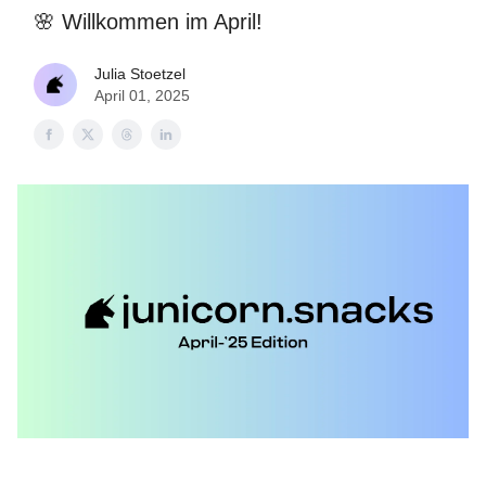
🌸 Willkommen im April!
Julia Stoetzel
April 01, 2025