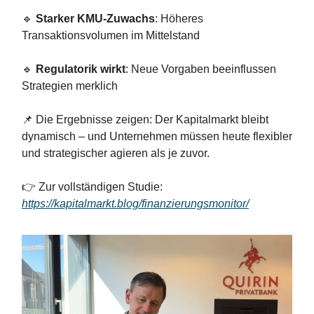
🔹
Starker KMU-Zuwachs
: Höheres
Transaktionsvolumen im Mittelstand
🔹
Regulatorik wirkt
: Neue Vorgaben beeinflussen
Strategien merklich
📌 Die Ergebnisse zeigen: Der Kapitalmarkt bleibt
dynamisch – und Unternehmen müssen heute flexibler
und strategischer agieren als je zuvor.
👉 Zur vollständigen Studie:
https://kapitalmarkt.blog/finanzierungsmonitor/