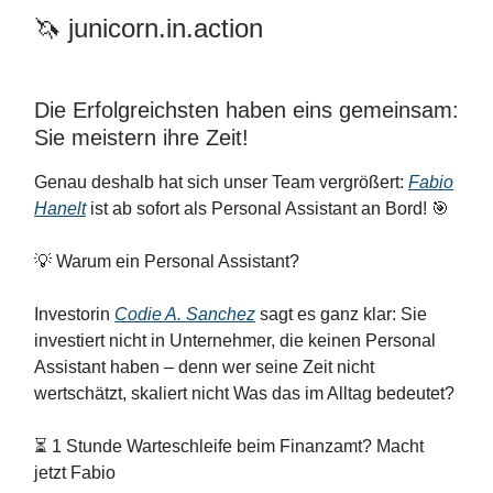
🦄 junicorn.in.action
Die Erfolgreichsten haben eins gemeinsam:
Sie meistern ihre Zeit!
Genau deshalb hat sich unser Team vergrößert:
Fabio
Hanelt
ist ab sofort als Personal Assistant an Bord! 🎯
💡 Warum ein Personal Assistant?
Investorin
Codie A. Sanchez
sagt es ganz klar: Sie
investiert nicht in Unternehmer, die keinen Personal
Assistant haben – denn wer seine Zeit nicht
wertschätzt, skaliert nicht Was das im Alltag bedeutet?
⏳ 1 Stunde Warteschleife beim Finanzamt? Macht
jetzt Fabio