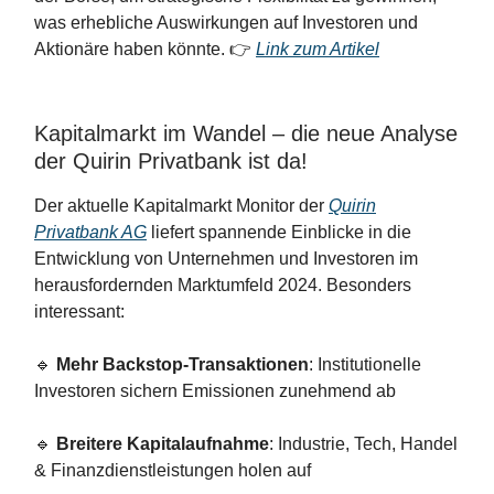
was erhebliche Auswirkungen auf Investoren und
Aktionäre haben könnte. 👉
Link zum Artikel
Kapitalmarkt im Wandel – die neue Analyse
der Quirin Privatbank ist da!
Der aktuelle Kapitalmarkt Monitor der
Quirin
Privatbank AG
liefert spannende Einblicke in die
Entwicklung von Unternehmen und Investoren im
herausfordernden Marktumfeld 2024. Besonders
interessant:
🔹
Mehr Backstop-Transaktionen
: Institutionelle
Investoren sichern Emissionen zunehmend ab
🔹
Breitere Kapitalaufnahme
: Industrie, Tech, Handel
& Finanzdienstleistungen holen auf