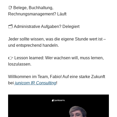
📑 Belege, Buchhaltung,
Rechnungsmanagement? Läuft
🗂 Administrative Aufgaben? Delegiert
Jeder sollte wissen, was die eigene Stunde wert ist –
und entsprechend handeln.
👉 Lesson learned: Wer wachsen will, muss lernen,
loszulassen.
Willkommen im Team, Fabio! Auf eine starke Zukunft
bei
junicorn IR Consulting
!