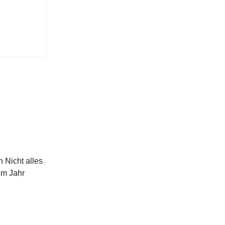
 Nicht alles
em Jahr